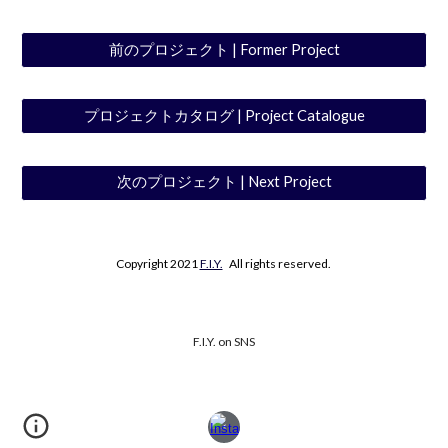
前のプロジェクト | Former Project
プロジェクトカタログ | Project Catalogue
次のプロジェクト | Next Project
Copyright 2021
F.I.Y.
All rights reserved.
F.I.Y. on SNS