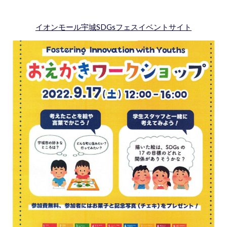
イオンモール宇城SDGsフェス
イベントサイト