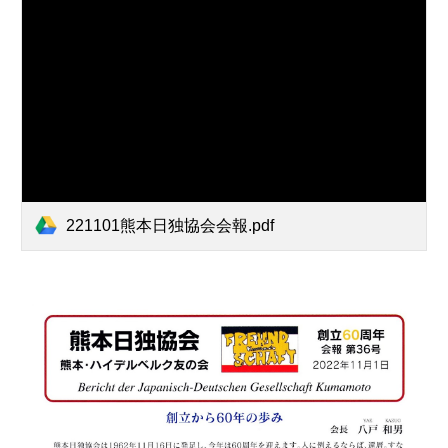
221101熊本日独協会会報.pdf