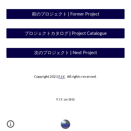
前のプロジェクト | Former Project
プロジェクトカタログ | Project Catalogue
次のプロジェクト | Next Project
Copyright 2021
F.I.Y.
All rights reserved.
F.I.Y. on SNS