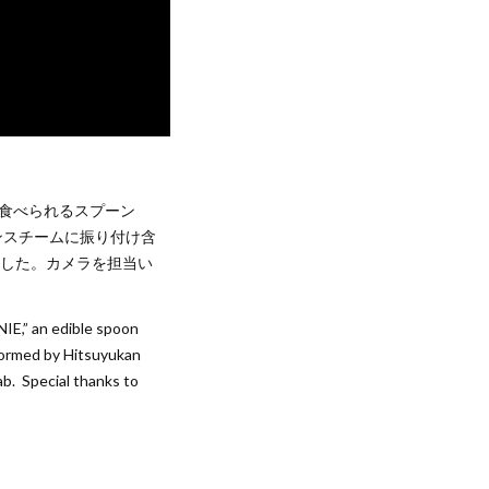
食べられるスプーン
ンスチームに振り付け含
ました。カメラを担当い
NIE,” an edible spoon
formed by Hitsuyukan
ab. Special thanks to