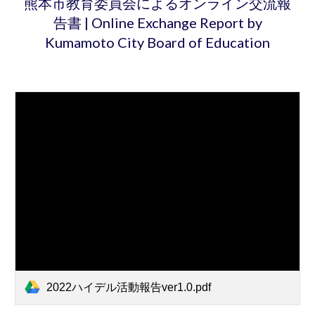
熊本市教育委員会によるオンライン交流報
告書
| Online Exchange Report by
Kumamoto City Board of Education
2022ハイデル活動報告ver1.0.pdf