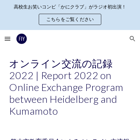
高校生お笑いコンビ「かにクラブ」がラジオ初出演！
Skip to main content
Skip to navigation
こちらをご覧ください
オンライン交流の記録
2022 | Report 2022 on
Online Exchange Program
between Heidelberg and
Kumamoto